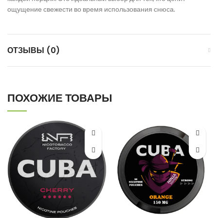
ощущение свежести во время использования снюса.
ОТЗЫВЫ (0)
ПОХОЖИЕ ТОВАРЫ