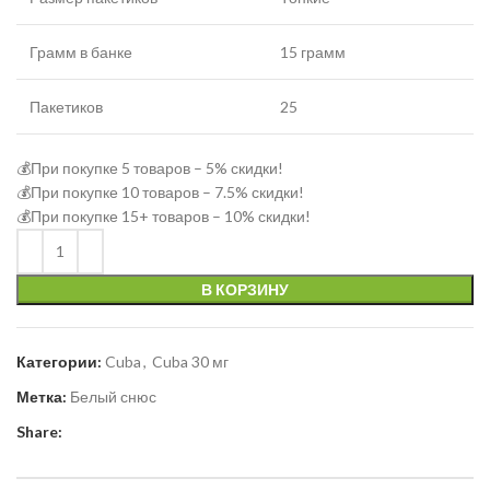
Грамм в банке
15 грамм
Пакетиков
25
💰При покупке 5 товаров – 5% скидки!
💰При покупке 10 товаров – 7.5% скидки!
💰При покупке 15+ товаров – 10% скидки!
В КОРЗИНУ
Категории:
Cuba
,
Cuba 30 мг
Метка:
Белый снюс
Share: