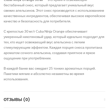
бестабачный снюс, который предлагает уникальный вкус
свежих апельсинов. Этот снюс производится с использованием
качественных ингредиентов, обеспечивая высокое европейское
качество и безопасность для потребителя.
С крепостью 30 мг/г Cuba Ninja Orange обеспечивает
умеренный никотиновый удар, который идеально подходит для
тех, кто ищет освежающий вкус апельсина с легким
стимулирующим эффектом. Каждая порция снюса пропитана
ароматом сочного апельсина, создавая приятное и яркое
ощущение при употреблении.
В каждой банке вас ожидает 25 тонких ароматных порций.
Пакетики мягкие и абсолютно незаметны во время
использования.
ОТЗЫВЫ (0)