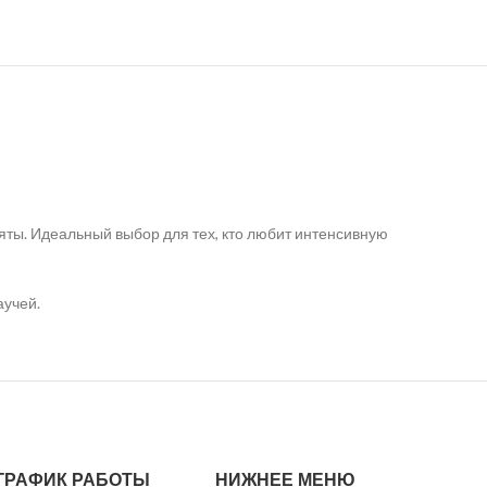
мяты. Идеальный выбор для тех, кто любит интенсивную
аучей.
ГРАФИК РАБОТЫ
НИЖНЕЕ МЕНЮ