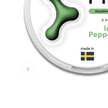
Увеличить