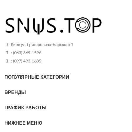
Киев ул. Григоровича-Барского 1
: (063) 369-1596
: (097) 493-1685
ПОПУЛЯРНЫЕ КАТЕГОРИИ
БРЕНДЫ
ГРАФИК РАБОТЫ
НИЖНЕЕ МЕНЮ