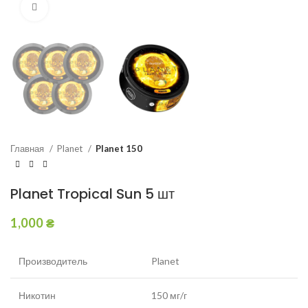
Увеличить
Главная
Planet
Planet 150
Planet Tropical Sun 5 шт
1,000
₴
Производитель
Planet
Никотин
150 мг/г