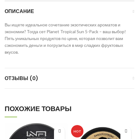
ОПИСАНИЕ
Вы ищете идеальное сочетание экзотических ароматов и
экономии? Тогда сет Planet Tropical Sun 5-Pack – ваш выбор!
Пять уникальных продуктов по цене, которая позволит вам
сэкономить деньги и погрузиться в мир сладких фруктовых
вкусов.
ОТЗЫВЫ (0)
ПОХОЖИЕ ТОВАРЫ
HOT