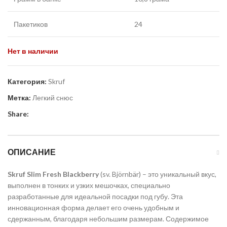
Пакетиков
24
Нет в наличии
Категория:
Skruf
Метка:
Легкий снюс
Share:
ОПИСАНИЕ
Skruf Slim Fresh Blackberry
(sv. Björnbär) – это уникальный вкус,
выполнен в тонких и узких мешочках, специально
разработанные для идеальной посадки под губу. Эта
инновационная форма делает его очень удобным и
сдержанным, благодаря небольшим размерам. Содержимое