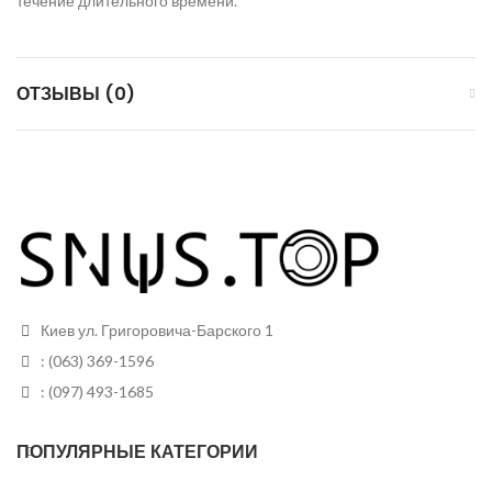
течение длительного времени.
ОТЗЫВЫ (0)
Киев ул. Григоровича-Барского 1
: (063) 369-1596
: (097) 493-1685
ПОПУЛЯРНЫЕ КАТЕГОРИИ