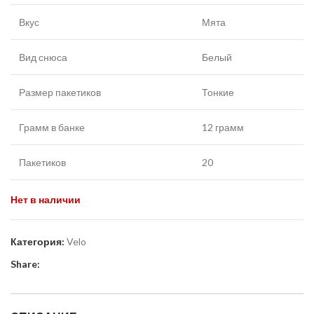
Вкус
Мята
Вид снюса
Белый
Размер пакетиков
Тонкие
Грамм в банке
12 грамм
Пакетиков
20
Нет в наличии
Категория:
Velo
Share: