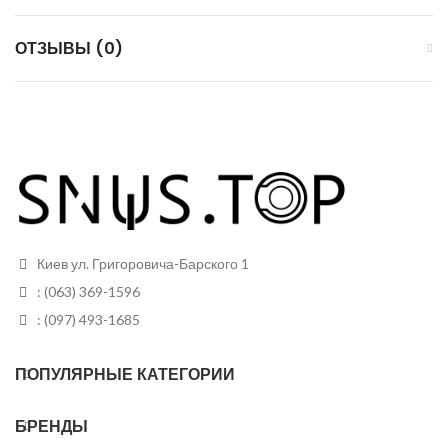
ОТЗЫВЫ (0)
Киев ул. Григоровича-Барского 1
: (063) 369-1596
: (097) 493-1685
ПОПУЛЯРНЫЕ КАТЕГОРИИ
БРЕНДЫ