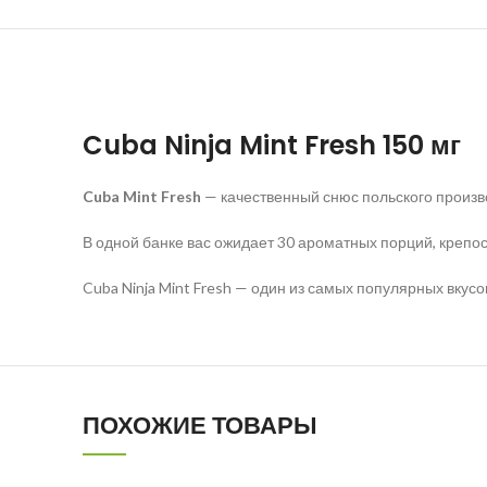
Cuba Ninja Mint Fresh 150 мг
Cuba Mint Fresh
— качественный снюс польского произво
В одной банке вас ожидает 30 ароматных порций, крепо
Cuba Ninja Mint Fresh — один из самых популярных вкусо
ПОХОЖИЕ ТОВАРЫ