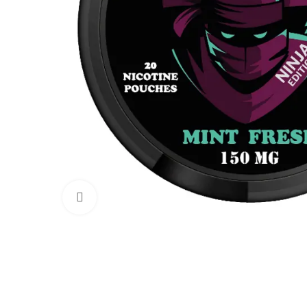
Увеличить