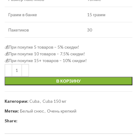
Грамм в банке
15 грамм
Пакетиков
30
💰При покупке 5 товаров – 5% скидки!
💰При покупке 10 товаров – 7.5% скидки!
💰При покупке 15+ товаров – 10% скидки!
В КОРЗИНУ
Категории:
Cuba
,
Cuba 150 мг
Метки:
Белый снюс
,
Очень крепкий
Share: