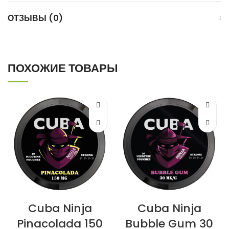
ОТЗЫВЫ (0)
ПОХОЖИЕ ТОВАРЫ
Cuba Ninja
Cuba Ninja
Pinacolada 150
Bubble Gum 30