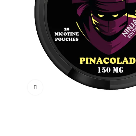
Увеличить