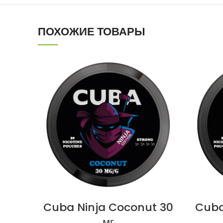
ПОХОЖИЕ ТОВАРЫ
Cuba Ninja Coconut 30
Cuba
мг