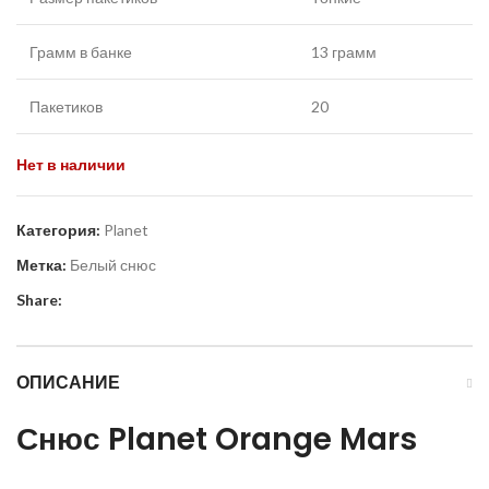
Грамм в банке
13 грамм
Пакетиков
20
Нет в наличии
Категория:
Planet
Метка:
Белый снюс
Share:
ОПИСАНИЕ
Снюс
Planet
Orange
Mars