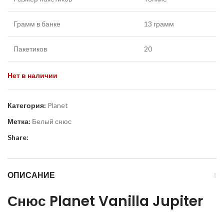
Грамм в банке
13 грамм
Пакетиков
20
Нет в наличии
Категория:
Planet
Метка:
Белый снюс
Share:
ОПИСАНИЕ
Снюс
Planet
Vanilla
Jupiter