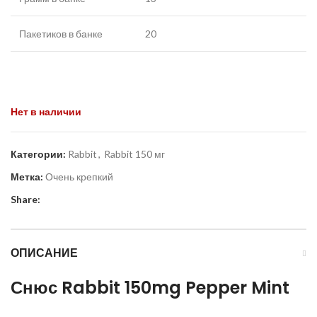
Пакетиков в банке
20
Нет в наличии
Категории:
Rabbit
,
Rabbit 150 мг
Метка:
Очень крепкий
Share:
ОПИСАНИЕ
Снюс Rabbit 150mg Pepper Mint