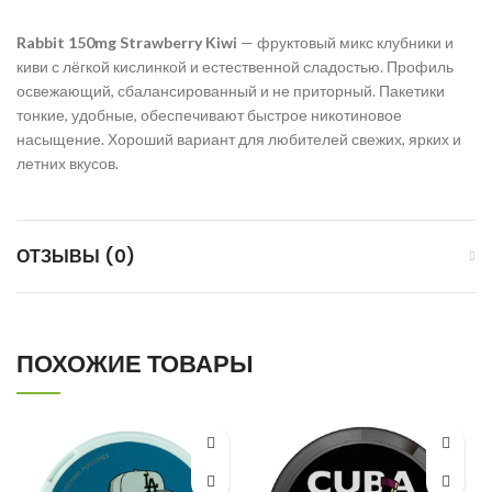
Rabbit 150mg Strawberry Kiwi
— фруктовый микс клубники и
киви с лёгкой кислинкой и естественной сладостью. Профиль
освежающий, сбалансированный и не приторный. Пакетики
тонкие, удобные, обеспечивают быстрое никотиновое
насыщение. Хороший вариант для любителей свежих, ярких и
летних вкусов.
ОТЗЫВЫ (0)
ПОХОЖИЕ ТОВАРЫ