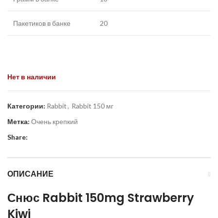
Пакетиков в банке
20
Нет в наличии
Категории:
Rabbit
,
Rabbit 150 мг
Метка:
Очень крепкий
Share:
ОПИСАНИЕ
Снюс
Rabbit 150mg Strawberry
Kiwi