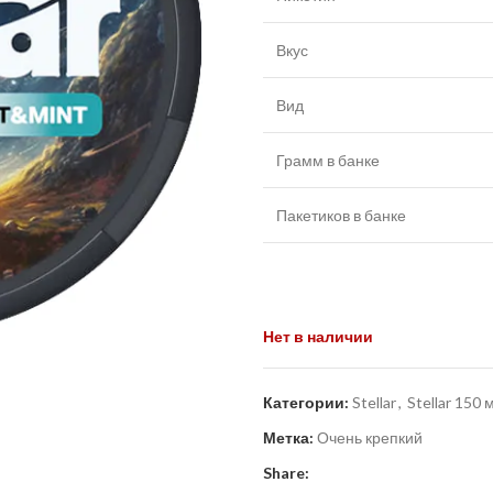
Вкус
Вид
Грамм в банке
Пакетиков в банке
Нет в наличии
Категории:
Stellar
,
Stellar 150 
Метка:
Очень крепкий
Share: