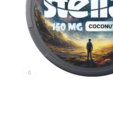
Увеличить