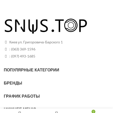
Киев ул. Григоровича-Барского 1
: (063) 369-1596
: (097) 493-1685
ПОПУЛЯРНЫЕ КАТЕГОРИИ
БРЕНДЫ
ГРАФИК РАБОТЫ
НИЖНЕЕ МЕНЮ
0