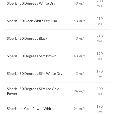
200
Siberia -80 Degrees White Dry
43 мг/г
грн
210
Siberia -80 Black White Dry Slim
43 мг/г
грн
210
Siberia -80 Degrees Black
43 мг/г
грн
190
Siberia -80 Degrees Slim Brown
43 мг/г
грн
190
Siberia -80 Degrees Slim White Dry
43 мг/г
грн
Siberia -80 Degrees Slim Ice Cold
200
24 мг/г
Power
грн
190
Siberia Ice Cold Power White
24 мг/г
грн