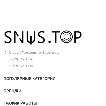
Киев ул. Григоровича-Барского 1
: (063) 369-1596
: (097) 493-1685
ПОПУЛЯРНЫЕ КАТЕГОРИИ
БРЕНДЫ
ГРАФИК РАБОТЫ