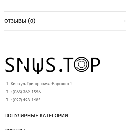
ОТЗЫВЫ (0)
Киев ул. Григоровича-Барского 1
: (063) 369-1596
: (097) 493-1685
ПОПУЛЯРНЫЕ КАТЕГОРИИ