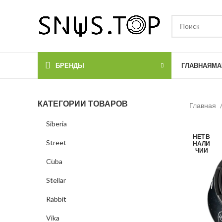
БРЕНДЫ
ГЛАВНАЯ
МА
КАТЕГОРИИ ТОВАРОВ
Главная
Siberia
НЕТ В
Street
НАЛИ
ЧИИ
Cuba
Stellar
Rabbit
Vika