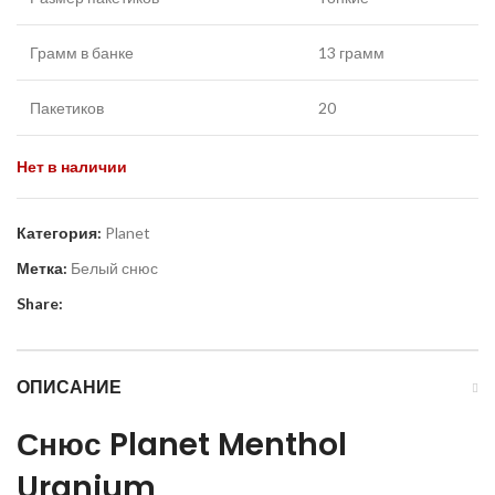
Грамм в банке
13 грамм
Пакетиков
20
Нет в наличии
Категория:
Planet
Метка:
Белый снюс
Share:
ОПИСАНИЕ
Снюс
Planet
Menthol
Uranium