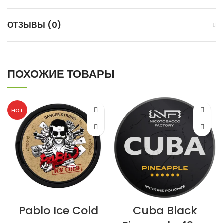
ОТЗЫВЫ (0)
ПОХОЖИЕ ТОВАРЫ
HOT
Pablo Ice Cold
Cuba Black