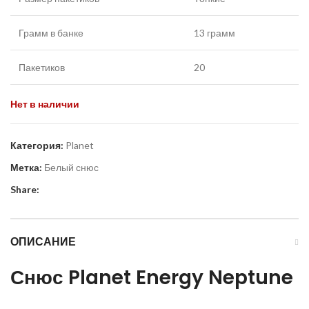
Грамм в банке
13 грамм
Пакетиков
20
Нет в наличии
Категория:
Planet
Метка:
Белый снюс
Share:
ОПИСАНИЕ
Снюс
Planet
Energy
Neptune