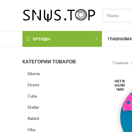
БРЕНДЫ
ГЛАВНАЯ
МА
КАТЕГОРИИ ТОВАРОВ
Главная
Siberia
НЕТ В
Street
НАЛИ
ЧИИ
Cuba
Stellar
Rabbit
Vika