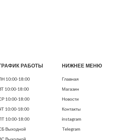
ГРАФИК РАБОТЫ
НИЖНЕЕ МЕНЮ
ПН 10:00-18:00
Главная
ВТ 10:00-18:00
Магазин
СР 10:00-18:00
Новости
ЧТ 10:00-18:00
Контакты
ПТ 10:00-18:00
instagram
СБ Выходной
Telegram
ВС Выходной