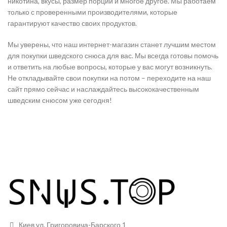
никотина, вкусы, размер порции и многое другое. Мы работаем
только с проверенными производителями, которые
гарантируют качество своих продуктов.
Мы уверены, что наш интернет-магазин станет лучшим местом
для покупки шведского снюса для вас. Мы всегда готовы помочь
и ответить на любые вопросы, которые у вас могут возникнуть.
Не откладывайте свои покупки на потом – переходите на наш
сайт прямо сейчас и наслаждайтесь высококачественным
шведским снюсом уже сегодня!
Киев ул. Григоровича-Барского 1