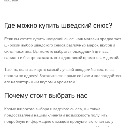
Где можно купить шведский снюс?
Если вы хотите купить шведский снюс, наш магазин предлагает
широкий выбор шведского снюса различных марок, вкусов и
силы никотина. Вы можете выбрать подходящий для вас
вариант и быстро заказать его с доставкой прямо к вам домой.
Так что, если вы ищете самый лучший шведский снюс, то вы
попали по адресу! Закажите его прямо сейчас и наслаждайтесь
его неповторимым вкусом и ароматом!
Почему стоит выбрать нас
Кроме широкого выбора шведского снюса, мы также
предоставляем нашим клиентам возможность получить
подробную информацию о каждом продукте, включая силу