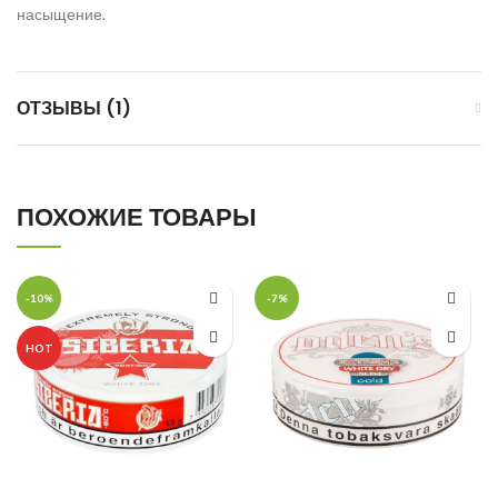
насыщение.
ОТЗЫВЫ (1)
ПОХОЖИЕ ТОВАРЫ
-10%
-7%
HOT