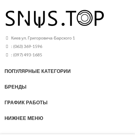
Киев ул. Григоровича-Барского 1
: (063) 369-1596
: (097) 493-1685
ПОПУЛЯРНЫЕ КАТЕГОРИИ
БРЕНДЫ
ГРАФИК РАБОТЫ
НИЖНЕЕ МЕНЮ