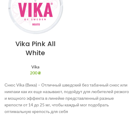
Vika Pink All
White
Vika
200
₴
Снюс Vika (Вика) – Отличный шведский без табачный снюс или
никпаки как их еще называют, подойдут для любителей резкого
и мощного эффекта в линейке представленный разные
крепости от 14 до 25 мг, чтобы каждый мог подобрать
оптимальную крепость для себя