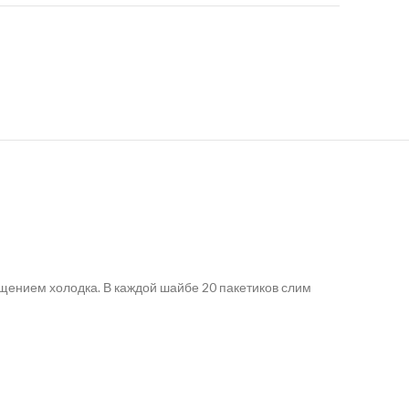
щущением холодка. В каждой шайбе 20 пакетиков слим