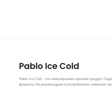
Pablo Ice Cold
Pablo Ice Cold – это невообразимо крепкий продукт. Со
формата. Не рекомендуем к употреблению новичкам так 