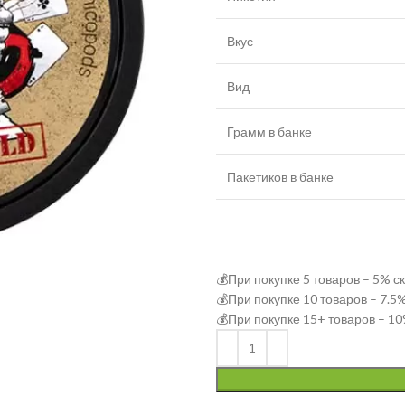
Вкус
Вид
Грамм в банке
Пакетиков в банке
💰При покупке 5 товаров – 5% с
💰При покупке 10 товаров – 7.5
💰При покупке 15+ товаров – 10