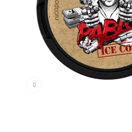
Увеличить