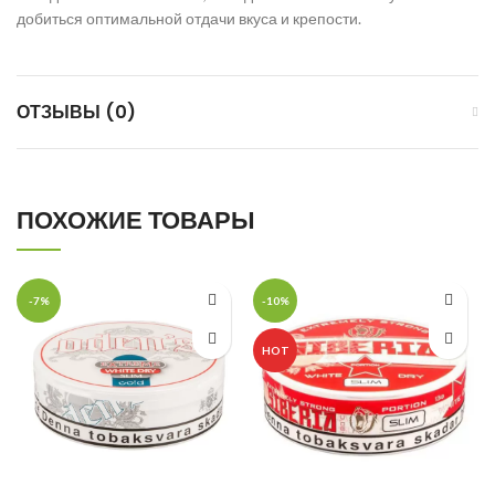
добиться оптимальной отдачи вкуса и крепости.
ОТЗЫВЫ (0)
ПОХОЖИЕ ТОВАРЫ
-7%
-10%
HOT