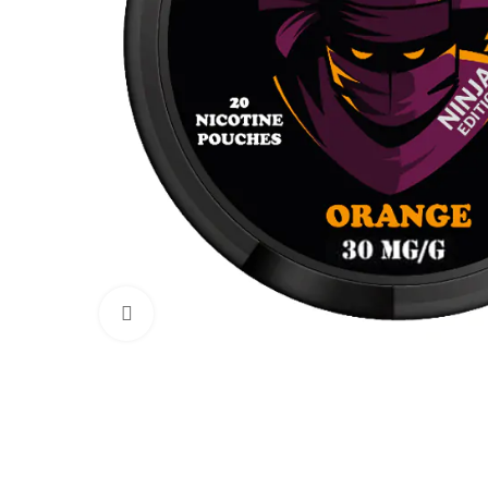
Увеличить