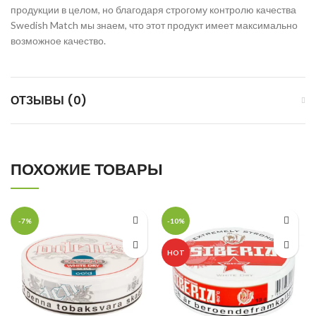
продукции в целом, но благодаря строгому контролю качества
Swedish Match мы знаем, что этот продукт имеет максимально
возможное качество.
ОТЗЫВЫ (0)
ПОХОЖИЕ ТОВАРЫ
-7%
-10%
HOT