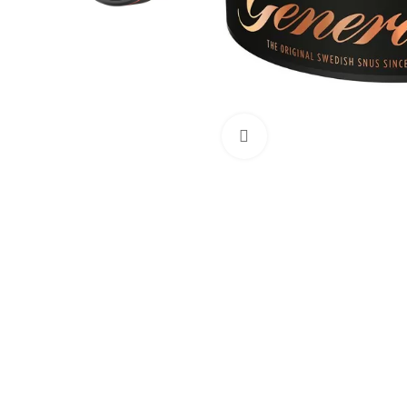
Увеличить