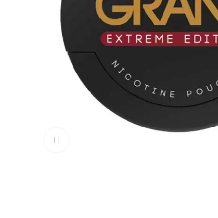
Увеличить