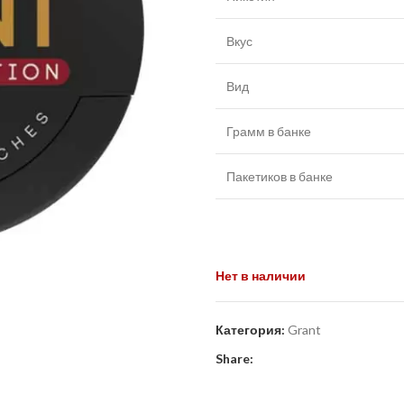
Вкус
Вид
Грамм в банке
Пакетиков в банке
Нет в наличии
Категория:
Grant
Share: