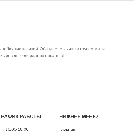
их табачных позиций. Обладает отличным вкусом мяты,
ий уровень содержания никотина!
ГРАФИК РАБОТЫ
НИЖНЕЕ МЕНЮ
ПН 10:00-18:00
Главная