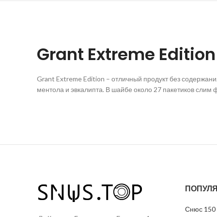
Grant Extreme Edition
Grant Extreme Edition – отличный продукт без содержан
ментола и эвкалипта. В шайбе около 27 пакетиков слим 
ПОПУЛЯ
Снюс 150 