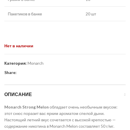
Пакетиков в банке
20 шт
Нет в наличии
Категория:
Monarch
Share:
ОПИСАНИЕ
Monarch Strong Melon
обладает очень необычным вкусом:
этот снюс поразит вас ярким ароматом спелой дыни.
Настоящий летний вкус сочетается с высокой крепостью —
содержание никотина в Monarch Melon составляет 50 г/мг.