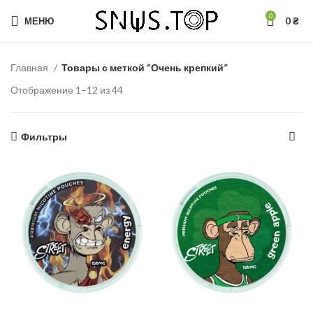
0
МЕНЮ
0
₴
Главная
Товары с меткой “Очень крепкий”
Отображение 1–12 из 44
Фильтры