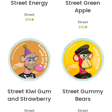
Street Energy
Street Green
Apple
Street
250
₴
Street
250
₴
Street Kiwi Gum
Street Gummy
and Strawberry
Bears
Street
Street