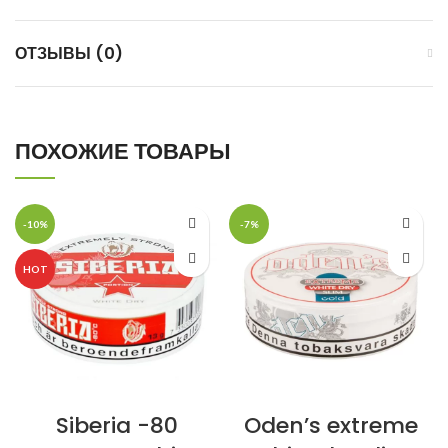
ОТЗЫВЫ (0)
ПОХОЖИЕ ТОВАРЫ
-10%
-7%
HOT
Siberia -80
Oden’s extreme