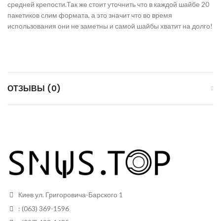
средней крепости.Так же стоит уточнить что в каждой шайбе 20
пакетиков слим формата, а это значит что во время
использования они не заметны и самой шайбы хватит на долго!
ОТЗЫВЫ (0)
Киев ул. Григоровича-Барского 1
: (063) 369-1596