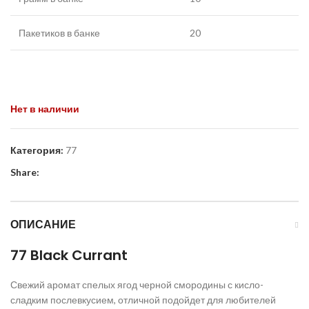
Пакетиков в банке
20
Нет в наличии
Категория:
77
Share:
ОПИСАНИЕ
77 Black Currant
Свежий аромат спелых ягод черной смородины с кисло-
сладким послевкусием, отличной подойдет для любителей