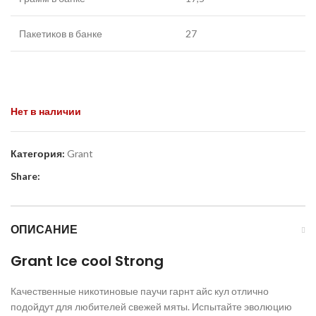
Пакетиков в банке
27
Нет в наличии
Категория:
Grant
Share:
ОПИСАНИЕ
Grant Ice cool Strong
Качественные никотиновые паучи гарнт айс кул отлично
подойдут для любителей свежей мяты. Испытайте эволюцию