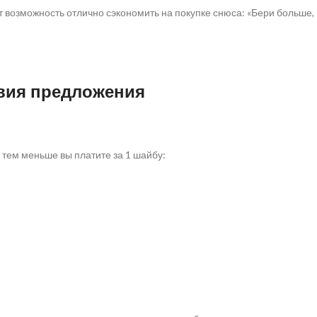
 возможность отлично сэкономить на покупке снюса: «Бери больше,
вия предложения
 тем меньше вы платите за 1 шайбу: