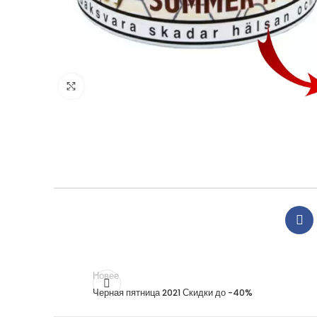
Новее
Черная пятница 2021 Скидки до -40%