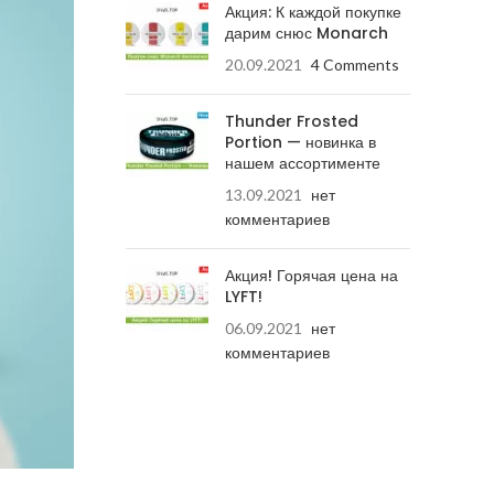
Акция: К каждой покупке
дарим снюс Monarch
20.09.2021
4 Comments
Thunder Frosted
Portion — новинка в
нашем ассортименте
13.09.2021
нет
комментариев
Акция! Горячая цена на
LYFT!
06.09.2021
нет
комментариев