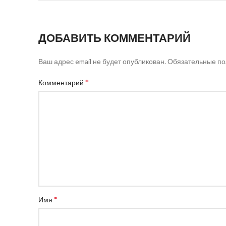
ДОБАВИТЬ КОММЕНТАРИЙ
Ваш адрес email не будет опубликован.
Обязательные п
*
Комментарий
*
Имя