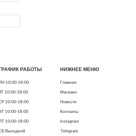
ГРАФИК РАБОТЫ
НИЖНЕЕ МЕНЮ
ПН 10:00-18:00
Главная
ВТ 10:00-18:00
Магазин
СР 10:00-18:00
Новости
ЧТ 10:00-18:00
Контакты
ПТ 10:00-18:00
instagram
СБ Выходной
Telegram