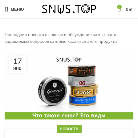
0
МЕНЮ
0
₴
Последние новости о снюссе и обсуждение самых часто
задаваемых вопросов которые касаются этого продукта
17
ЯНВ
НОВОСТИ