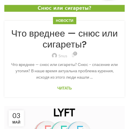
НОВОСТИ
Что вреднее — снюс или
сигареты?
0
Snus
Что вреднее — снюс или сигареты? Снюс – спасение или
утопия? В наше время актуальна проблема курения,
исходя из этого люди нашли ...
ЧИТАТЬ
03
МАЙ