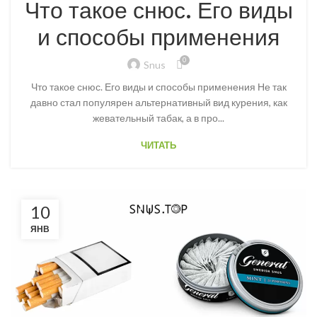
Что такое снюс. Его виды
и способы применения
0
Snus
Что такое снюс. Его виды и способы применения Не так
давно стал популярен альтернативный вид курения, как
жевательный табак, а в про...
ЧИТАТЬ
10
ЯНВ