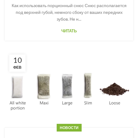
Как использовать порционный снюс Снюс располагается
под верхней губой, немного сбоку от ваших передних
зубов. Не н...
ЧИТАТЬ
10
ФЕВ
НОВОСТИ