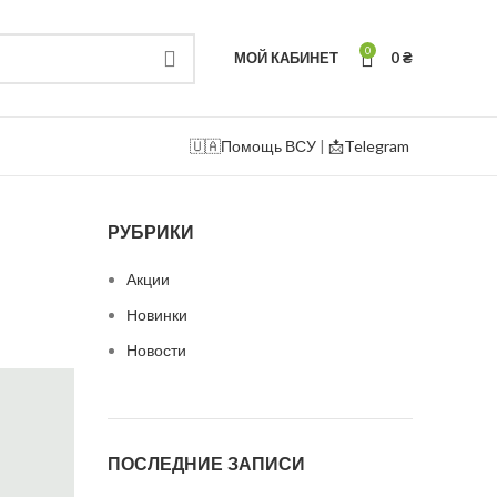
0
МОЙ КАБИНЕТ
0
₴
🇺🇦
Помощь ВСУ
|
📩Telegram
РУБРИКИ
Акции
Новинки
Новости
ПОСЛЕДНИЕ ЗАПИСИ