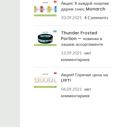
Акция: К каждой покупке
дарим снюс Monarch
20.09.2021
4 Comments
Thunder Frosted
Portion — новинка в
нашем ассортименте
13.09.2021
нет
комментариев
Акция! Горячая цена на
LYFT!
06.09.2021
нет
комментариев