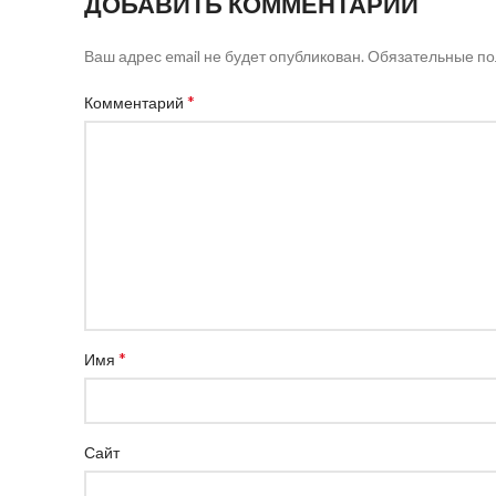
ДОБАВИТЬ КОММЕНТАРИЙ
Ваш адрес email не будет опубликован.
Обязательные п
*
Комментарий
*
Имя
Сайт