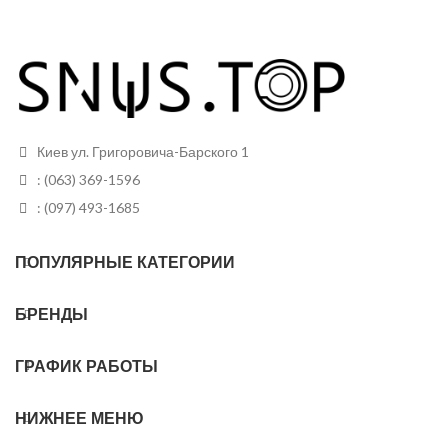
Киев ул. Григоровича-Барского 1
: (063) 369-1596
: (097) 493-1685
ПОПУЛЯРНЫЕ КАТЕГОРИИ
БРЕНДЫ
ГРАФИК РАБОТЫ
НИЖНЕЕ МЕНЮ