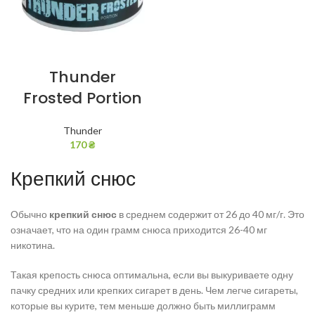
Thunder
Frosted Portion
Thunder
170
₴
Крепкий снюс
Обычно
крепкий снюс
в среднем содержит от 26 до 40 мг/г. Это
означает, что на один грамм снюса приходится 26-40 мг
никотина.
Такая крепость снюса оптимальна, если вы выкуриваете одну
пачку средних или крепких сигарет в день. Чем легче сигареты,
которые вы курите, тем меньше должно быть миллиграмм