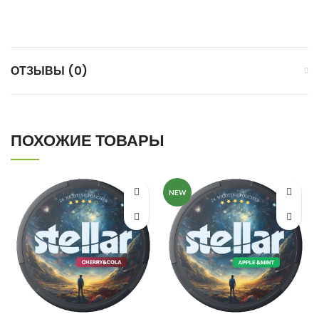
ОТЗЫВЫ (0)
ПОХОЖИЕ ТОВАРЫ
NEW