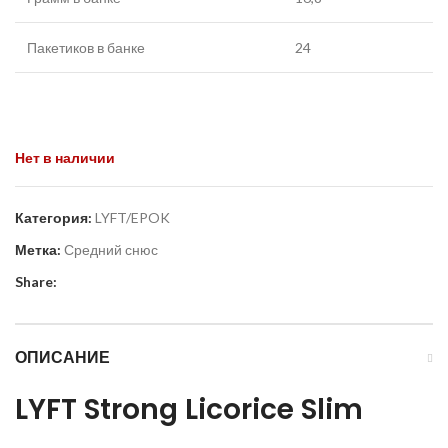
Пакетиков в банке
24
Нет в наличии
Категория:
LYFT/EPOK
Метка:
Средний снюс
Share:
ОПИСАНИЕ
LYFT Strong Licorice Slim