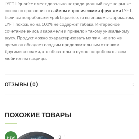
LYFT Liquorice имеет довольно нетрадиционный вкус на рынке
снюса по сравнению с
лаймом
и
тропическими фруктами
LYFT.
Если вы попробовали Epok Liquorice, то вы знакомы с ароматом,
LYFT похож, но на 100% не содержит табака. Интересное
сочетание аниса и карамели и привело к такому уникальному
вкусу. Продукт можно охарактеризовать мягким, но в то же
время он обладает сладким продолжительным оттенком.
Другими словами, это обязательно нужно попробовать всем
любителям лакрицы.
ОТЗЫВЫ (0)
ПОХОЖИЕ ТОВАРЫ
NEW