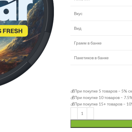
Вкус
Вид
Грамм в банке
Пакетиков в банке
💰При покупке 5 товаров – 5% с
💰При покупке 10 товаров – 7.5
💰При покупке 15+ товаров – 10