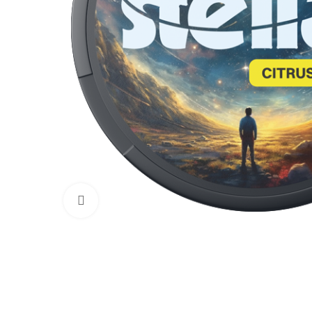
Увеличить