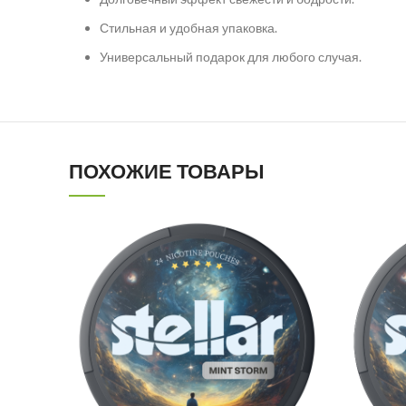
Стильная и удобная упаковка.
Универсальный подарок для любого случая.
ПОХОЖИЕ ТОВАРЫ