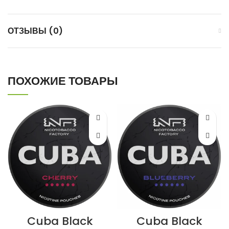
ОТЗЫВЫ (0)
ПОХОЖИЕ ТОВАРЫ
Cuba Black
Cuba Black