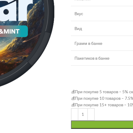
Вкус
Вид
Грамм в банке
Пакетиков в банке
💰При покупке 5 товаров – 5% с
💰При покупке 10 товаров – 7.5
💰При покупке 15+ товаров – 10