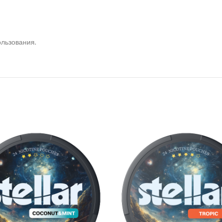
ользования.