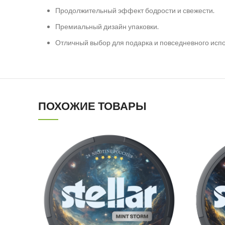
Продолжительный эффект бодрости и свежести.
Премиальный дизайн упаковки.
Отличный выбор для подарка и повседневного исп
ПОХОЖИЕ ТОВАРЫ