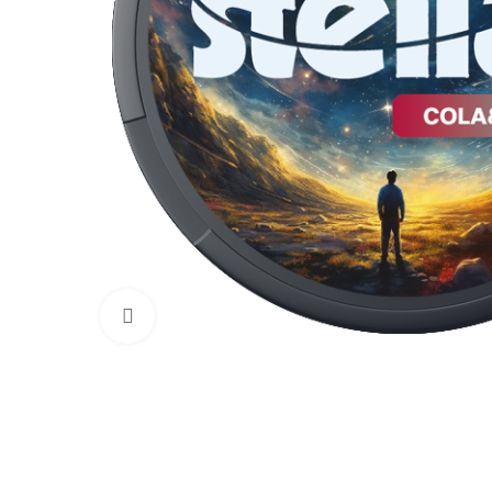
Увеличить