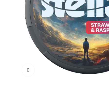
Увеличить