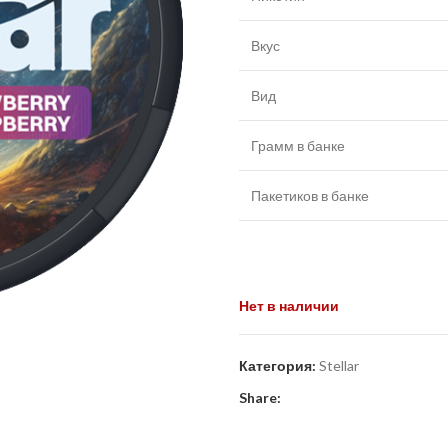
Вкус
Вид
Грамм в банке
Пакетиков в банке
Нет в наличии
Категория:
Stellar
Share: