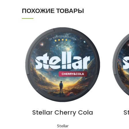
ПОХОЖИЕ ТОВАРЫ
Stellar Cherry Cola
S
Stellar