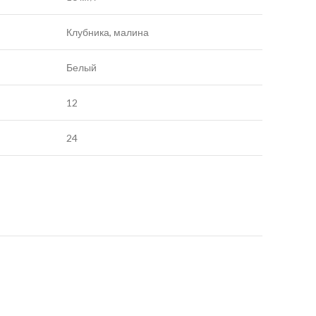
Клубника, малина
Белый
12
24