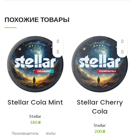
ПОХОЖИЕ ТОВАРЫ
Stellar Cola Mint
Stellar Cherry
Cola
Stellar
180
₴
Stellar
200
₴
Производитель
Stellar