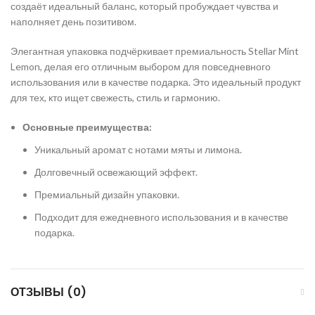
создаёт идеальный баланс, который пробуждает чувства и
наполняет день позитивом.
Элегантная упаковка подчёркивает премиальность Stellar Mint
Lemon, делая его отличным выбором для повседневного
использования или в качестве подарка. Это идеальный продукт
для тех, кто ищет свежесть, стиль и гармонию.
Основные преимущества:
Уникальный аромат с нотами мяты и лимона.
Долговечный освежающий эффект.
Премиальный дизайн упаковки.
Подходит для ежедневного использования и в качестве
подарка.
ОТЗЫВЫ (0)