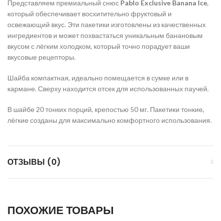
Представляем премиальный снюс
Pablo Exclusive Banana Ice
,
который обеспечивает восхитительно фруктовый и
освежающий вкус. Эти пакетики изготовлены из качественных
ингредиентов и может похвастаться уникальным банановым
вкусом с лёгким холодком, который точно порадует ваши
вкусовые рецепторы.
Шайба компактная, идеально помещается в сумке или в
кармане. Сверху находится отсек для использованных паучей.
В шайбе 20 тонких порций, крепостью 50 мг. Пакетики тонкие,
лёгкие созданы для максимально комфортного использования.
ОТЗЫВЫ (0)
ПОХОЖИЕ ТОВАРЫ