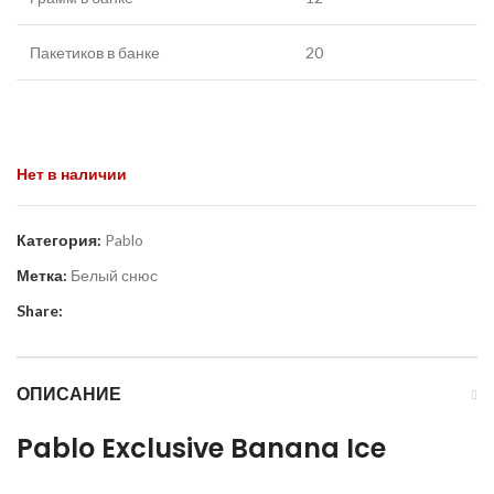
Пакетиков в банке
20
Нет в наличии
Категория:
Pablo
Метка:
Белый снюс
Share:
ОПИСАНИЕ
Pablo Exclusive Banana Ice