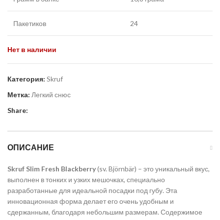
Пакетиков
24
Нет в наличии
Категория:
Skruf
Метка:
Легкий снюс
Share:
ОПИСАНИЕ
Skruf Slim Fresh Blackberry
(sv. Björnbär) – это уникальный вкус,
выполнен в тонких и узких мешочках, специально
разработанные для идеальной посадки под губу. Эта
инновационная форма делает его очень удобным и
сдержанным, благодаря небольшим размерам. Содержимое